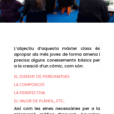
L’objectiu d’aquesta màster class és
apropar als més joves de forma amena i
precisa alguns coneixements bàsics per
a la creació d’un còmic, com són:
el disseny de personatges
la composició
la perspectiva
el valor de plànol, etc.
Així com les eines necessàries per a la