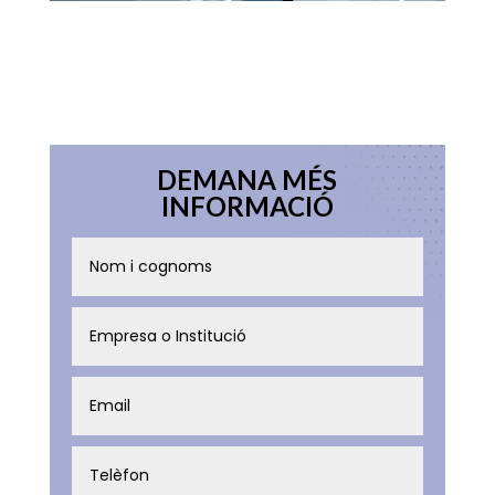
DEMANA MÉS
INFORMACIÓ