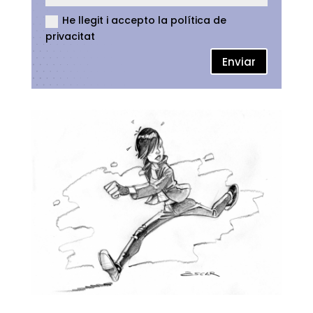
He llegit i accepto la política de
privacitat
Enviar