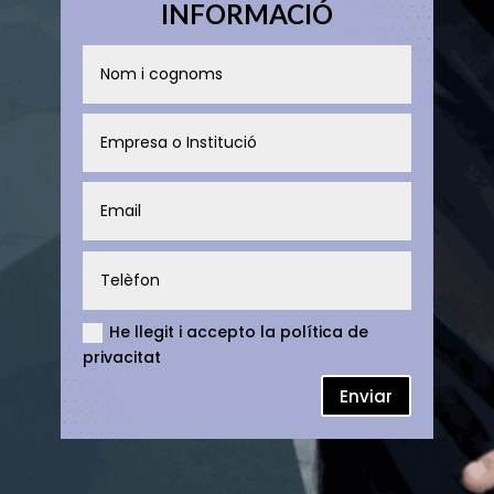
INFORMACIÓ
He llegit i accepto la política de
privacitat
Enviar