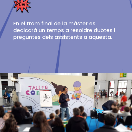
En el tram final de la màster es
dedicarà un temps a resoldre dubtes i
preguntes dels assistents a aquesta.