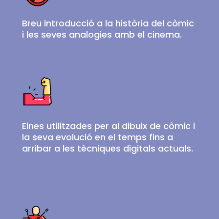
Breu introducció a la història del còmic
i les seves analogies amb el cinema.
Eines utilitzades per al dibuix de còmic i
la seva evolució en el temps fins a
arribar a les tècniques digitals actuals.