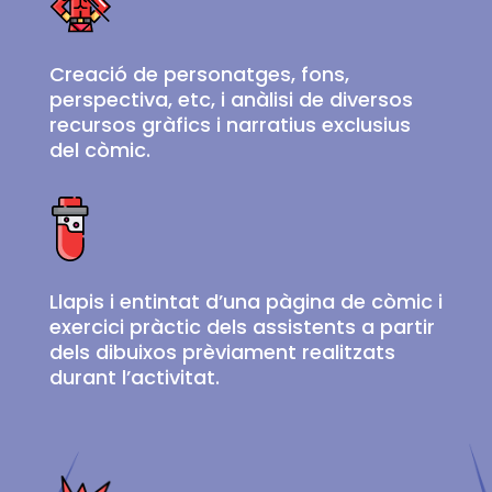
Creació de personatges, fons,
perspectiva, etc, i anàlisi de diversos
recursos gràfics i narratius exclusius
del còmic.
Llapis i entintat d’una pàgina de còmic i
exercici pràctic dels assistents a partir
dels dibuixos prèviament realitzats
durant l’activitat.