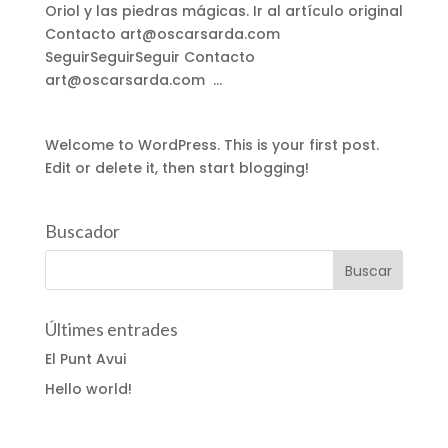
Oriol y las piedras mágicas. Ir al artículo original
Contacto art@oscarsarda.com
SeguirSeguirSeguir Contacto
art@oscarsarda.com ...
Welcome to WordPress. This is your first post.
Edit or delete it, then start blogging!
Buscador
Últimes entrades
El Punt Avui
Hello world!