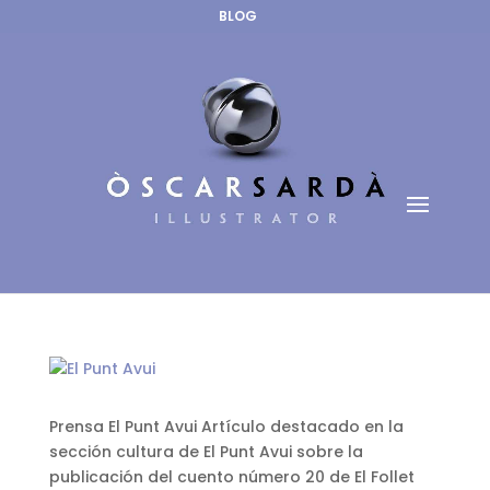
BLOG
Prensa El Punt Avui Artículo destacado en la
sección cultura de El Punt Avui sobre la
publicación del cuento número 20 de El Follet