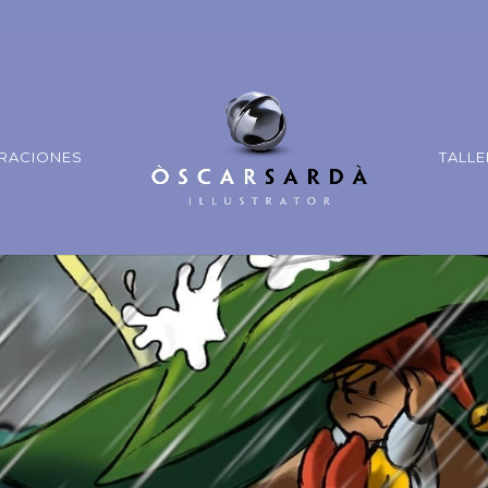
TRACIONES
TALLE