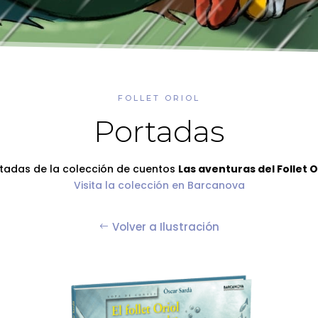
FOLLET ORIOL
Portadas
tadas de la colección de cuentos
Las aventuras del Follet O
Visita la colección en Barcanova
Volver a Ilustración